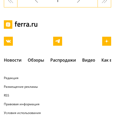
1
Новости
Обзоры
Распродажи
Видео
Как в
Редакция
Размещение рекламы
RSS
Правовая информация
Условия использования