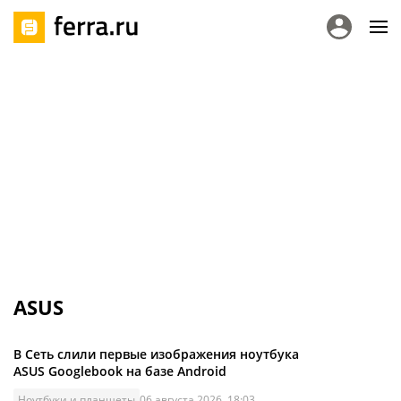
ASUS
В Сеть слили первые изображения ноутбука
ASUS Googlebook на базе Android
Ноутбуки и планшеты
06 августа 2026, 18:03