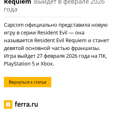
Requiem
Выйдет в феврале 2026
года
Capcom официально представила новую
игру в серии Resident Evil — она
называется Resident Evil Requiem и станет
девятой основной частью франшизы.
Игра выйдет 27 февраля 2026 года на ПК,
PlayStation 5 и Xbox.
Вернуться к статье