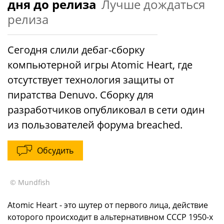
дня до релиза
Лучше дождаться
релиза
Сегодня слили дебаг-сборку
компьютерной игры Atomic Heart, где
отсутствует технология защиты от
пиратства Denuvo. Сборку для
разработчиков опубликовал в сети один
из пользователей форума breached.
Обсудить
© Mundfish
Atomic Heart - это шутер от первого лица, действие
которого происходит в альтернативном СССР 1950-х