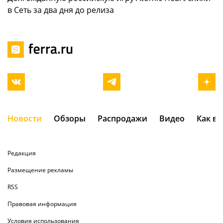
в Сеть за два дня до релиза
Новости
Обзоры
Распродажи
Видео
Как в
Редакция
Размещение рекламы
RSS
Правовая информация
Условия использования