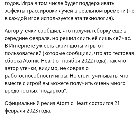
годов. Игра в том числе будет поддерживать
эффекты трассировки лучей в реальном времени (не
в каждой игре используется эта технология).
Автор утечки сообщил, что получил сборку еще в
середине февраля, но решил слить её лишь сейчас.
В Интернете уж есть скриншоты игры от
пользователей (которые сообщили, что это тестовая
сборка Atomic Heart от ноября 2022 года), так что
автор утечки, видимо, не соврал о
работоспособности игры. Но стоит учитывать, что
вместе с игрой вы можете получить очень много
вредоносных “подарков”.
Официальный релиз Atomic Heart состоится 21
февраля 2023 года.