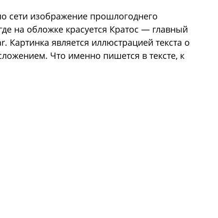
о сети изображение прошлогоднего
 где на обложке красуется Кратос — главный
r. Картинка является иллюстрацией текста о
ложением. Что именно пишется в тексте, к