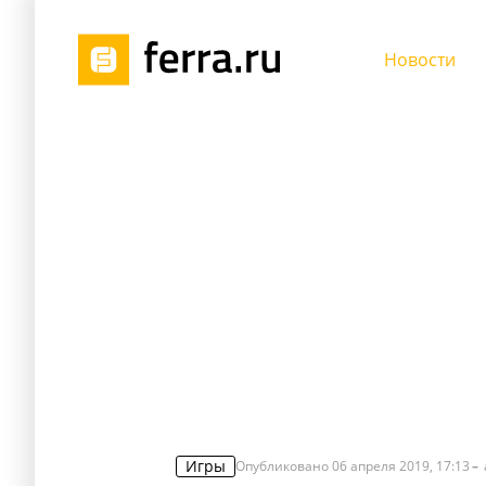
Новости
Игры
Опубликовано
06 апреля 2019, 17:13