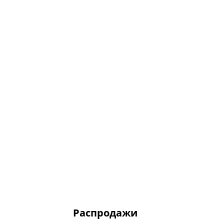
Распродажи