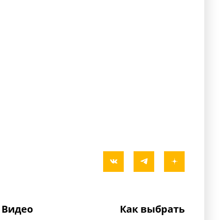
Видео
Как выбрать