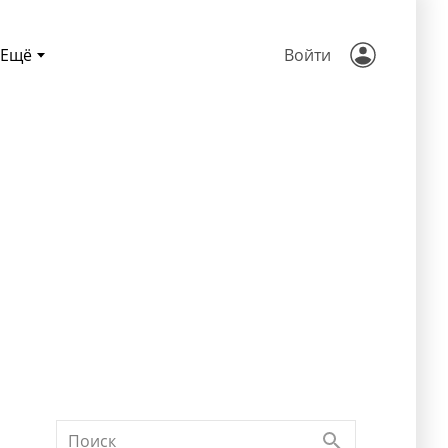
Ещё
Войти