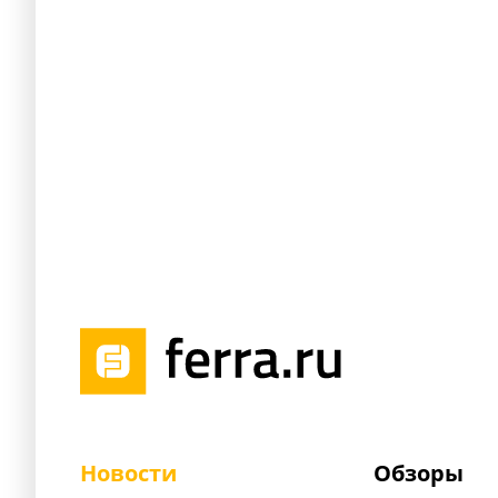
Новости
Обзоры