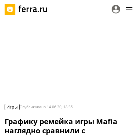
Игры
Опубликовано
14.06.20, 18:35
Графику ремейка игры Mafia
наглядно сравнили с