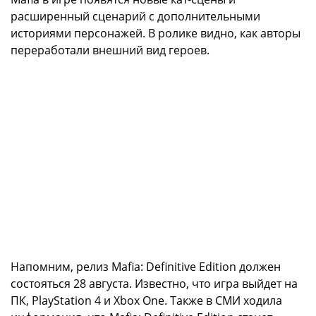
расширенный сценарий с дополнительными
историями персонажей. В ролике видно, как авторы
переработали внешний вид героев.
Напомним, релиз Mafia: Definitive Edition должен
состояться 28 августа. Известно, что игра выйдет на
ПК, PlayStation 4 и Xbox One. Также в СМИ ходила