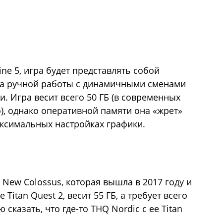
ne 5, игра будет представлять собой
а ручной работы с динамичными сменами
. Игра весит всего 50 ГБ (в современных
), однако оперативной памяти она «жрет»
аксимальных настройках графики.
he New Colossus, которая вышла в 2017 году и
Titan Quest 2, весит 55 ГБ, а требует всего
 сказать, что где-то THQ Nordic с ее Titan