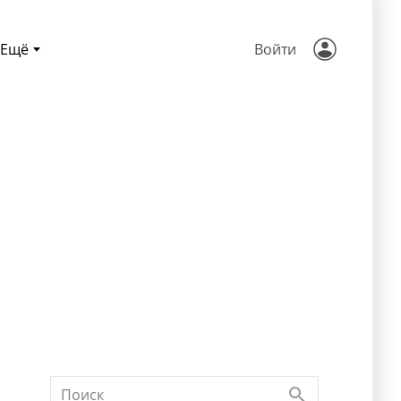
Ещё
Войти