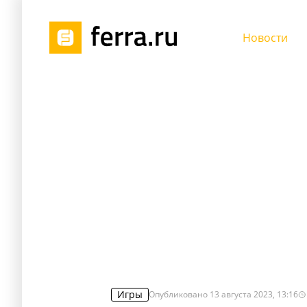
Новости
Игры
Опубликовано
13 августа 2023, 13:16