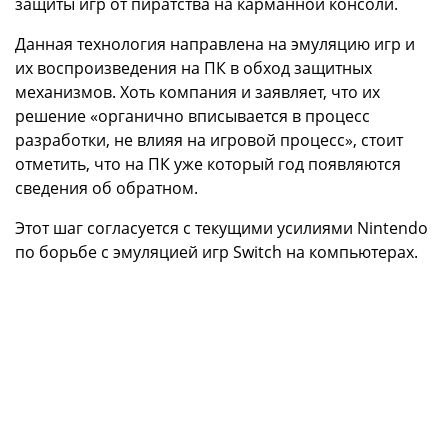
защиты игр от пиратства на карманной консоли.
Данная технология направлена на эмуляцию игр и
их воспроизведения на ПК в обход защитных
механизмов. Хоть компания и заявляет, что их
решение «органично вписывается в процесс
разработки, не влияя на игровой процесс», стоит
отметить, что на ПК уже который год появляются
сведения об обратном.
Этот шаг согласуется с текущими усилиями Nintendo
по борьбе с эмуляцией игр Switch на компьютерах.