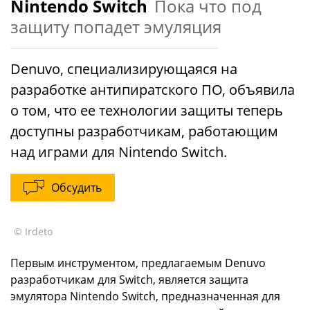
Nintendo Switch
Пока что под
защиту попадет эмуляция
Denuvo, специализирующаяся на
разработке антипиратского ПО, объявила
о том, что ее технологии защиты теперь
доступны разработчикам, работающим
над играми для Nintendo Switch.
Обсудить
© Irdeto
Первым инструментом, предлагаемым Denuvo
разработчикам для Switch, является защита
эмулятора Nintendo Switch, предназначенная для