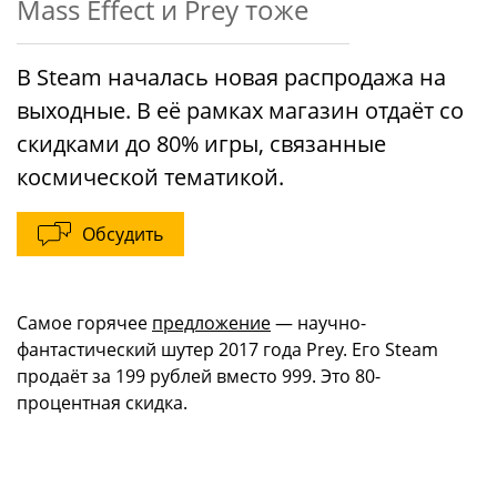
Mass Effect и Prey тоже
В Steam началась новая распродажа на
выходные. В её рамках магазин отдаёт со
скидками до 80% игры, связанные
космической тематикой.
Обсудить
Самое горячее
предложение
— научно-
фантастический шутер 2017 года Prey. Его Steam
продаёт за 199 рублей вместо 999. Это 80-
процентная скидка.