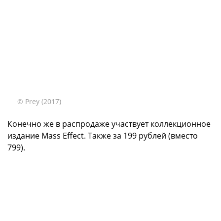
© Prey (2017)
Конечно же в распродаже участвует коллекционное
издание Mass Effect. Также за 199 рублей (вместо
799).