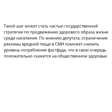
Такой шаг может стать частью государственной
стратегии по продвижению здорового образа жизни
среди населения. По мнению депутата, ограничение
рекламы вредной пищи в СМИ поможет снизить
уровень потребления фастфуда, что в свою очередь
положительно скажется на общественном здоровье.