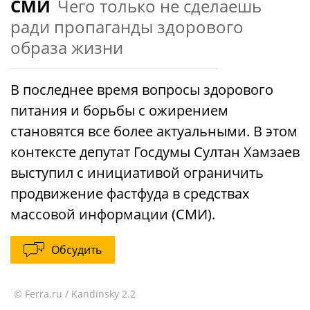
СМИ
Чего только не сделаешь
ради пропаганды здорового
образа жизни
В последнее время вопросы здорового
питания и борьбы с ожирением
становятся все более актуальными. В этом
контексте депутат Госдумы Султан Хамзаев
выступил с инициативой ограничить
продвижение фастфуда в средствах
массовой информации (СМИ).
Обсудить
© Ferra.ru / Kandinsky 2.2