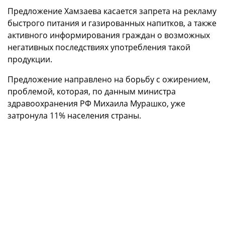
Предложение Хамзаева касается запрета на рекламу
быстрого питания и газированных напитков, а также
активного информирования граждан о возможных
негативных последствиях употребления такой
продукции.
Предложение направлено на борьбу с ожирением,
проблемой, которая, по данным министра
здравоохранения РФ Михаила Мурашко, уже
затронула 11% населения страны.