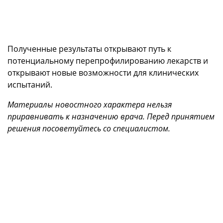
Полученные результаты открывают путь к
потенциальному перепрофилированию лекарств и
открывают новые возможности для клинических
испытаний.
Материалы новостного характера нельзя
приравнивать к назначению врача. Перед принятием
решения посоветуйтесь со специалистом.