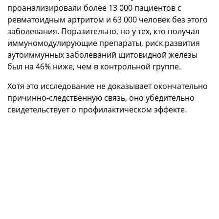
проанализировали более 13 000 пациентов с
ревматоидным артритом и 63 000 человек без этого
заболевания. Поразительно, но у тех, кто получал
иммуномодулирующие препараты, риск развития
аутоиммунных заболеваний щитовидной железы
был на 46% ниже, чем в контрольной группе.
Хотя это исследование не доказывает окончательно
причинно-следственную связь, оно убедительно
свидетельствует о профилактическом эффекте.