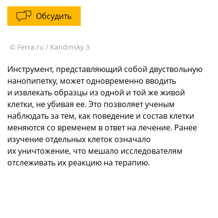
Обсудить
© Ferra.ru / Kandinsky 3
Инструмент, представляющий собой двуствольную
нанопипетку, может одновременно вводить
и извлекать образцы из одной и той же живой
клетки, не убивая ее. Это позволяет ученым
наблюдать за тем, как поведение и состав клетки
меняются со временем в ответ на лечение. Ранее
изучение отдельных клеток означало
их уничтожение, что мешало исследователям
отслеживать их реакцию на терапию.