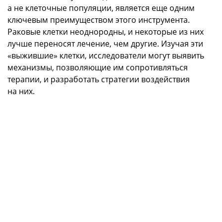
а не клеточные популяции, является еще одним
ключевым преимуществом этого инструмента.
Раковые клетки неоднородны, и некоторые из них
лучше переносят лечение, чем другие. Изучая эти
«выжившие» клетки, исследователи могут выявить
механизмы, позволяющие им сопротивляться
терапии, и разработать стратегии воздействия
на них.