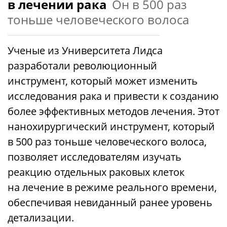
в лечении рака
Он в 500 раз
тоньше человеческого волоса
Ученые из Университета Лидса
разработали революционный
инструмент, который может изменить
исследования рака и привести к созданию
более эффективных методов лечения. Этот
нанохирургический инструмент, который
в 500 раз тоньше человеческого волоса,
позволяет исследователям изучать
реакцию отдельных раковых клеток
на лечение в режиме реального времени,
обеспечивая невиданный ранее уровень
детализации.