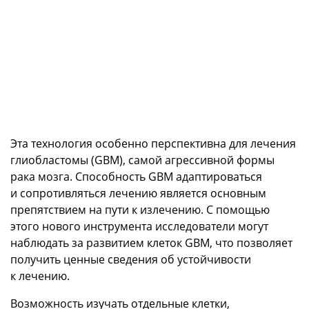
Эта технология особенно перспективна для лечения
глиобластомы (GBM), самой агрессивной формы
рака мозга. Способность GBM адаптироваться
и сопротивляться лечению является основным
препятствием на пути к излечению. С помощью
этого нового инструмента исследователи могут
наблюдать за развитием клеток GBM, что позволяет
получить ценные сведения об устойчивости
к лечению.
Возможность изучать отдельные клетки,