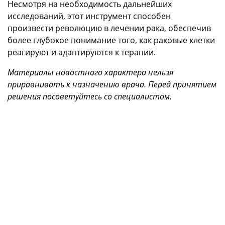
Несмотря на необходимость дальнейших
исследований, этот инструмент способен
произвести революцию в лечении рака, обеспечив
более глубокое понимание того, как раковые клетки
реагируют и адаптируются к терапии.
Материалы новостного характера нельзя
приравнивать к назначению врача. Перед принятием
решения посоветуйтесь со специалистом.