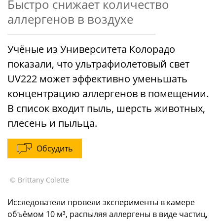
Быстро снижает количество
аллергенов в воздухе
Учёные из Университета Колорадо
показали, что ультрафиолетовый свет
UV222 может эффективно уменьшать
концентрацию аллергенов в помещении.
В список входит пыль, шерсть животных,
плесень и пыльца.
Обсудить
© Brittany Colette
Исследователи провели эксперименты в камере
объёмом 10 м³, распыляя аллергены в виде частиц,