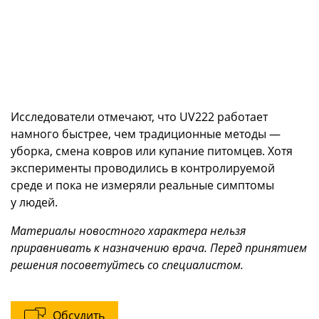
Исследователи отмечают, что UV222 работает
намного быстрее, чем традиционные методы —
уборка, смена ковров или купание питомцев. Хотя
эксперименты проводились в контролируемой
среде и пока не измеряли реальные симптомы
у людей.
Материалы новостного характера нельзя
приравнивать к назначению врача. Перед принятием
решения посоветуйтесь со специалистом.
Обсудить