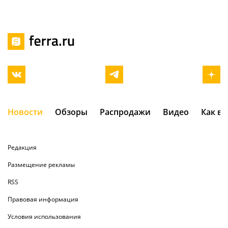
Новости
Обзоры
Распродажи
Видео
Как в
Редакция
Размещение рекламы
RSS
Правовая информация
Условия использования