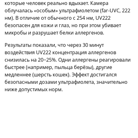
которые человек реально вдыхает. Камера
облучалась «особым» ультрафиолетом (far-UVC, 222
нм). В отличие от обычного с 254 нм, UV222
безопасен для кожи и глаз, но при этом убивает
микробы и разрушает белки аллергенов.
Результаты показали, что через 30 минут
воздействия UV222 концентрация аллергенов
снизилась на 20−25%. Одни аллергены реагировали
быстрее (например, пыльца берёзы), другие
медленнее (шерсть кошек). Эффект достигался
безопасными дозами ультрафиолета, значительно
ниже допустимых норм.