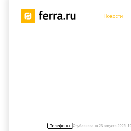
Новости
Телефоны
Опубликовано
23 августа 2025, 1