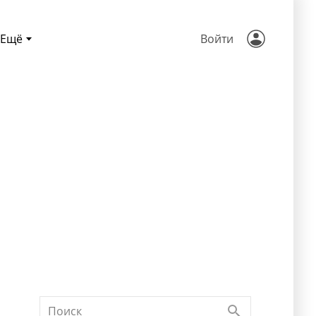
Ещё
Войти