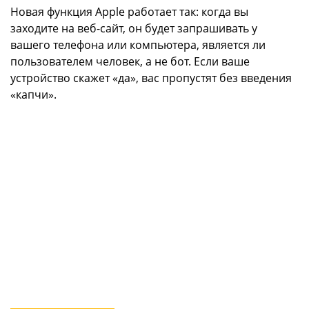
Новая функция Apple работает так: когда вы
заходите на веб-сайт, он будет запрашивать у
вашего телефона или компьютера, является ли
пользователем человек, а не бот. Если ваше
устройство скажет «да», вас пропустят без введения
«капчи».