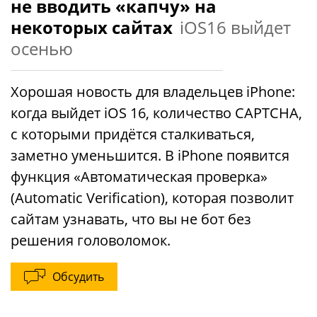
не вводить «капчу» на
некоторых сайтах
iOS16 выйдет
осенью
Хорошая новость для владельцев iPhone:
когда выйдет iOS 16, количество CAPTCHA,
с которыми придётся сталкиваться,
заметно уменьшится. В iPhone появится
функция «Автоматическая проверка»
(Automatic Verification), которая позволит
сайтам узнавать, что вы не бот без
решения головоломок.
Обсудить