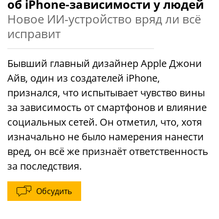
об iPhone-зависимости у людей
Новое ИИ-устройство вряд ли всё
исправит
Бывший главный дизайнер Apple Джони
Айв, один из создателей iPhone,
признался, что испытывает чувство вины
за зависимость от смартфонов и влияние
социальных сетей. Он отметил, что, хотя
изначально не было намерения нанести
вред, он всё же признаёт ответственность
за последствия.
Обсудить