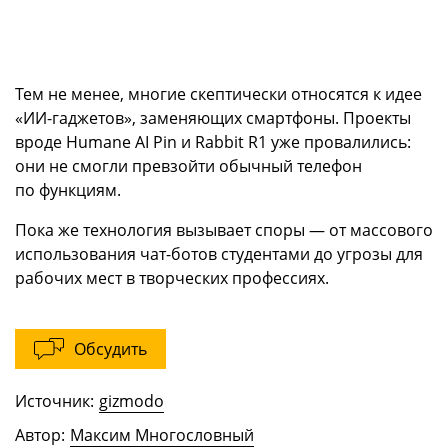
Тем не менее, многие скептически относятся к идее
«ИИ-гаджетов», заменяющих смартфоны. Проекты
вроде Humane AI Pin и Rabbit R1 уже провалились:
они не смогли превзойти обычный телефон
по функциям.
Пока же технология вызывает споры — от массового
использования чат-ботов студентами до угрозы для
рабочих мест в творческих профессиях.
Обсудить
Источник:
gizmodo
Автор:
Максим Многословный