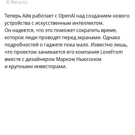
© Ferra.ru
Теперь Айв работает с OpenAI над созданием нового
устройства с искусственным интеллектом.
Он надеется, что это поможет сократить время,
которое люди проводят перед экранами. Однако
подробностей о гаджете пока мало. Известно лишь,
что проектом занимается его компания LoveFrom
вместе с дизайнером Марком Ньюсоном
и крупными инвесторами.