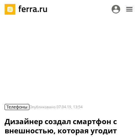
Телефоны
Опубликовано
07.04.19, 13:54
Дизайнер создал смартфон с
внешностью, которая угодит