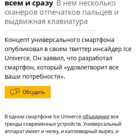
всем и сразу
В нем несколько
сканеров отпечатков пальцев и
выдвижная клавиатура
Концепт универсального смартфона
опубликовал в своем твиттер инсайдер Ice
Univerce. Он заявил, что разработал
смартфон, который «удовлетворит все
ваши потребности».
Обсудить
В одном смартфоне Ice Univerce
объединил
все
тренды современных устройств. Универсальный
аппарат имеет и челку, и каплевидный вырез, и