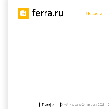
Новости
Телефоны
Опубликовано
24 августа 2023, 1