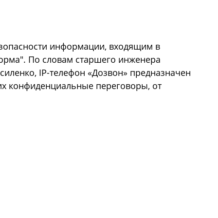
езопасности информации, входящим в
орма". По словам старшего инженера
силенко, IP-телефон «Дозвон» предназначен
их конфиденциальные переговоры, от