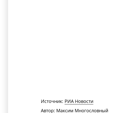
Источник:
РИА Новости
Автор:
Максим Многословный