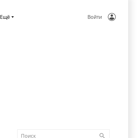
Ещё
Войти