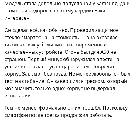
Модель стала довольно популярной у Samsung, да и
стоит она недорого, поэтому
вердикт
Зака
интересен.
Он сделал всё, как обычно. Проверил защитное
стекло смартфона на стойкость — она оказалась
такой же, как у большинства современных
качественных устройств. Огонь был для A50 не
страшен. Первый минус обнаружился в тесте на
устойчивость корпуса к царапинам. Повредить
корпус Зак смог без труда. Не менее любопытен был
тест на сгибание. Он завершился треском, который
мог значить только одно: корпус не выдержал
испытаний.
Тем не менее, формально он их прошёл. Поскольку
смартфон после треска продолжил работать.