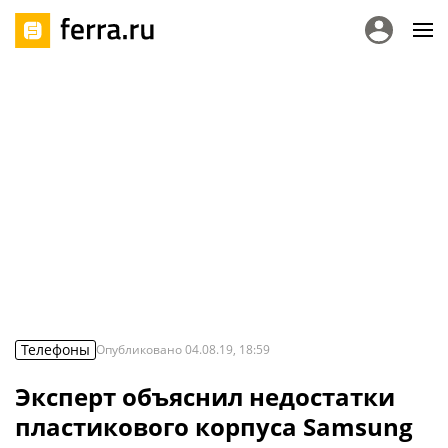
Телефоны
Опубликовано
04.08.19, 18:59
Эксперт объяснил недостатки
пластикового корпуса Samsung