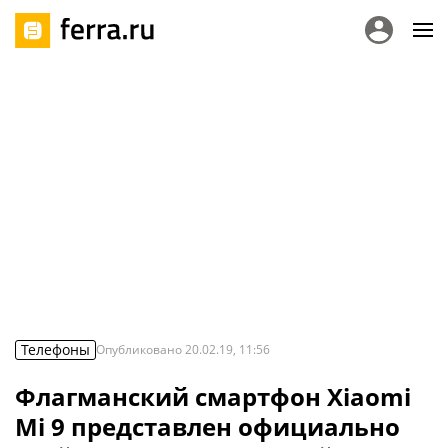
Телефоны
Опубликовано
20.02.19, 11:56
Флагманский смартфон Xiaomi
Mi 9 представлен официально