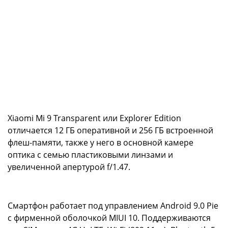
Xiaomi Mi 9 Transparent или Explorer Edition
отличается 12 ГБ оперативной и 256 ГБ встроенной
флеш-памяти, также у него в основной камере
оптика с семью пластиковыми линзами и
увеличенной апертурой f/1.47.
Смартфон работает под управлением Android 9.0 Pie
с фирменной оболочкой MIUI 10. Поддерживаются