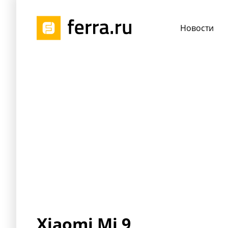
Новости
Xiaomi Mi 9