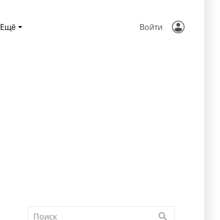
Ещё
Войти