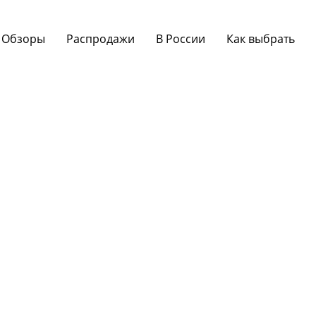
Обзоры
Распродажи
В России
Как выбрать