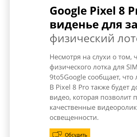
Google Pixel 8 
виденье для з
физический лот
Несмотря на слухи о том, ч
физического лотка для SIM
9to5Google сообщает, что 
В Pixel 8 Pro также будет 
видео, которая позволит 
качественные видеоролик
освещенности.
Обсудить