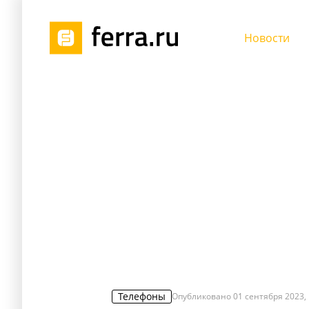
Новости
Телефоны
Опубликовано
01 сентября 2023, 