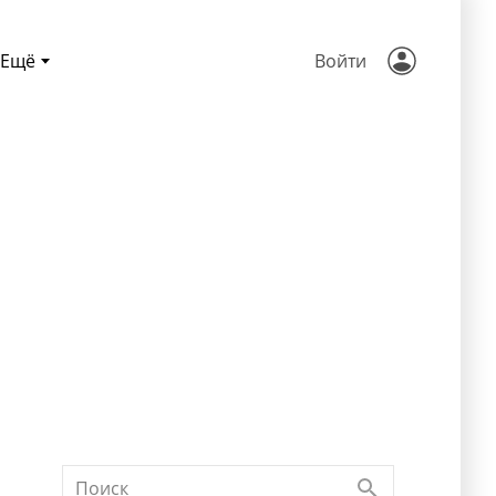
Ещё
Войти