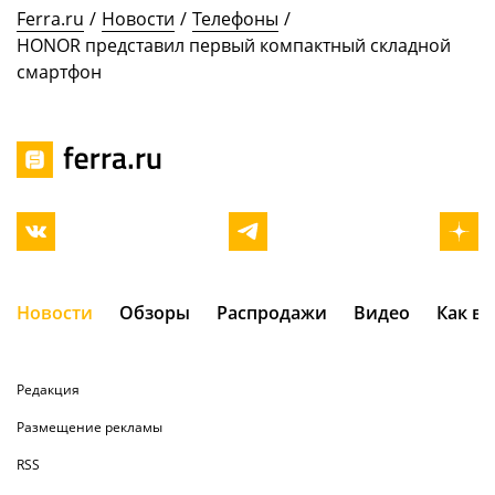
Ferra.ru
/
Новости
/
Телефоны
/
HONOR представил первый компактный складной
смартфон
Новости
Обзоры
Распродажи
Видео
Как в
Редакция
Размещение рекламы
RSS