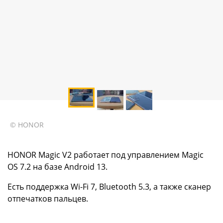
© HONOR
HONOR Magic V2 работает под управлением Magic
OS 7.2 на базе Android 13.
Есть поддержка Wi-Fi 7, Bluetooth 5.3, а также сканер
отпечатков пальцев.