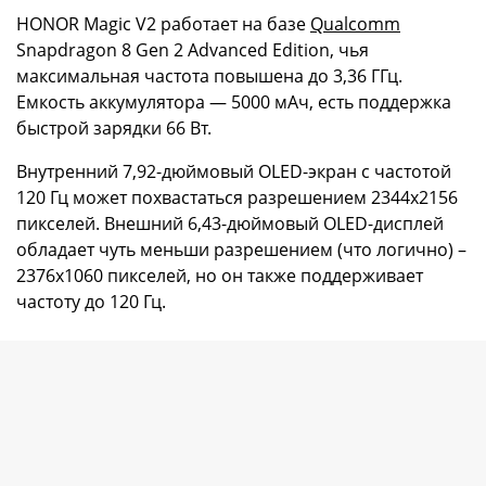
HONOR Magic V2 работает на базе
Qualcomm
Snapdragon 8 Gen 2 Advanced Edition, чья
максимальная частота повышена до 3,36 ГГц.
Емкость аккумулятора — 5000 мАч, есть поддержка
быстрой зарядки 66 Вт.
Внутренний 7,92-дюймовый OLED-экран с частотой
120 Гц может похвастаться разрешением 2344х2156
пикселей. Внешний 6,43-дюймовый OLED-дисплей
обладает чуть меньши разрешением (что логично) –
2376x1060 пикселей, но он также поддерживает
частоту до 120 Гц.