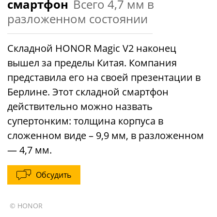
смартфон
Всего 4,7 мм в
разложенном состоянии
Складной HONOR Magic V2 наконец
вышел за пределы Китая. Компания
представила его на своей презентации в
Берлине. Этот складной смартфон
действительно можно назвать
супертонким: толщина корпуса в
сложенном виде – 9,9 мм, в разложенном
— 4,7 мм.
Обсудить
© HONOR