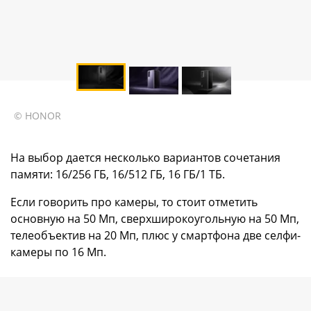
© HONOR
На выбор дается несколько вариантов сочетания
памяти: 16/256 ГБ, 16/512 ГБ, 16 ГБ/1 ТБ.
Если говорить про камеры, то стоит отметить
основную на 50 Мп, сверхширокоугольную на 50 Мп,
телеобъектив на 20 Мп, плюс у смартфона две селфи-
камеры по 16 Мп.