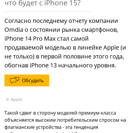
что будет с iPhone 15?
Согласно последнему отчету компании
Omdia о состоянии рынка смартфонов,
iPhone 14 Pro Max стал самой
продаваемой моделью в линейке Apple (и
не только) в первой половине этого года,
обогнав iPhone 13 начального уровня.
Обсудить
© Apple
Такой сдвиг в сторону моделей премиум-класса
объясняется высоким потребительским спросом на
флагманские устройства - эта тенденция