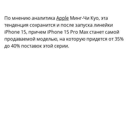
По мнению аналитика
Apple
Минг-Чи Куо, эта
тенденция сохранится и после запуска линейки
iPhone 15, причем iPhone 15 Pro Max станет самой
продаваемой моделью, на которую придется от 35%
до 40% поставок этой серии.