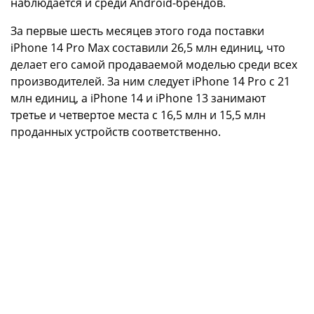
наблюдается и среди Android-брендов.
За первые шесть месяцев этого года поставки
iPhone 14 Pro Max составили 26,5 млн единиц, что
делает его самой продаваемой моделью среди всех
производителей. За ним следует iPhone 14 Pro с 21
млн единиц, а iPhone 14 и iPhone 13 занимают
третье и четвертое места с 16,5 млн и 15,5 млн
проданных устройств соответственно.