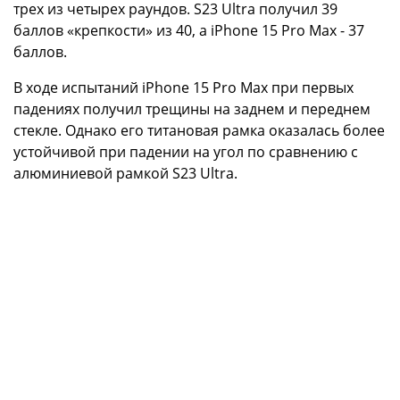
трех из четырех раундов. S23 Ultra получил 39
баллов «крепкости» из 40, а iPhone 15 Pro Max - 37
баллов.
В ходе испытаний iPhone 15 Pro Max при первых
падениях получил трещины на заднем и переднем
стекле. Однако его титановая рамка оказалась более
устойчивой при падении на угол по сравнению с
алюминиевой рамкой S23 Ultra.