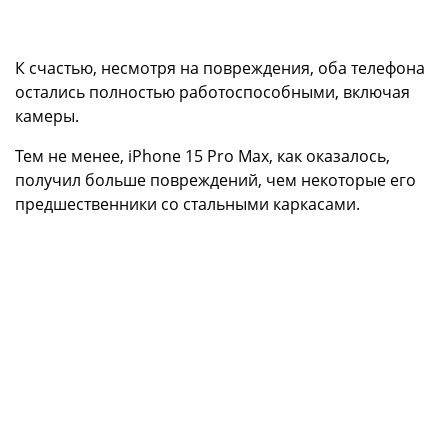
К счастью, несмотря на повреждения, оба телефона
остались полностью работоспособными, включая
камеры.
Тем не менее, iPhone 15 Pro Max, как оказалось,
получил больше повреждений, чем некоторые его
предшественники со стальными каркасами.