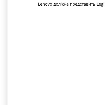
Lenovo должна представить Legio