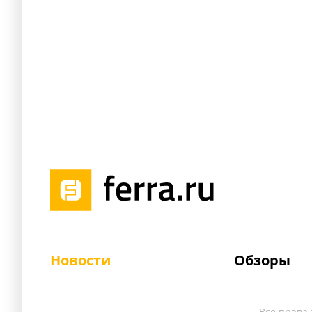
Новости
Обзоры
Все права