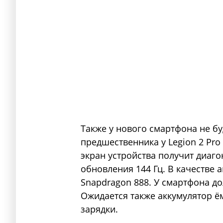
Также у нового смартфона не бу
предшественника у Legion 2 Pro
экран устройства получит диаго
обновления 144 Гц. В качестве 
Snapdragon 888. У смартфона до
Ожидается также аккумулятор ё
зарядки.