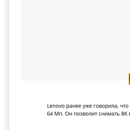
Lenovo ранее уже говорила, что
64 Мп. Он позволит снимать 8K в