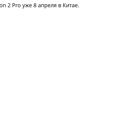
n 2 Pro уже 8 апреля в Китае.