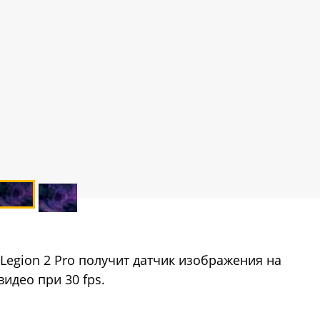
 Legion 2 Pro получит датчик изображения на
идео при 30 fps.