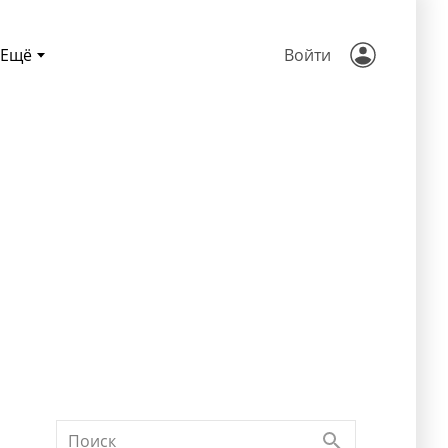
Ещё
Войти