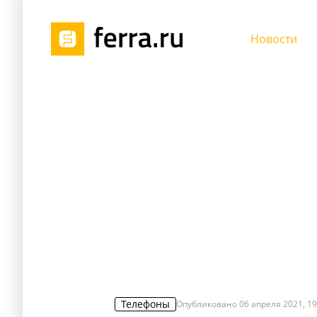
Новости
Телефоны
Опубликовано
06 апреля 2021, 19