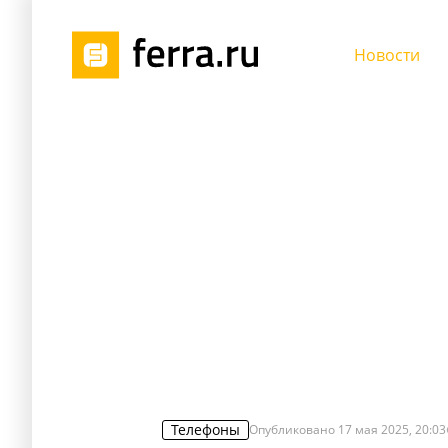
Новости
Телефоны
Опубликовано
17 мая 2025, 20:03