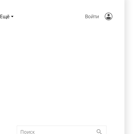
Ещё
Войти