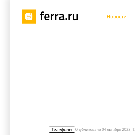
Новости
Телефоны
Опубликовано
04 октября 2023, 1