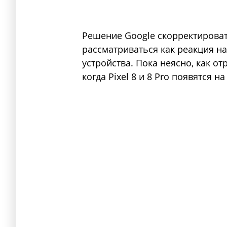
Решение Google скорректирова
рассматриваться как реакция на
устройства. Пока неясно, как о
когда Pixel 8 и 8 Pro появятся 