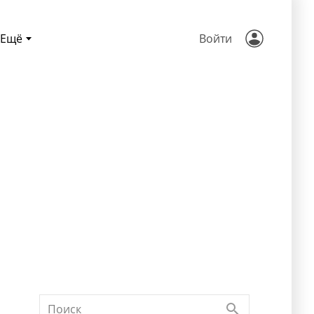
Ещё
Войти