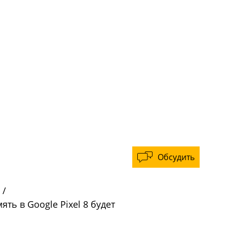
Обсудить
/
ть в Google Pixel 8 будет