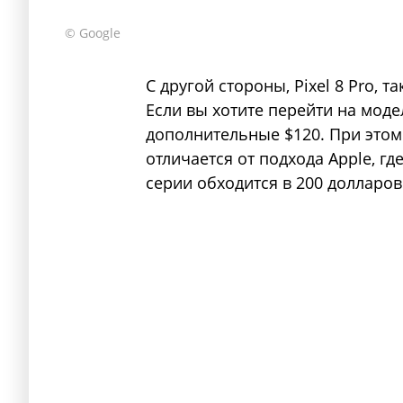
© Google
С другой стороны, Pixel 8 Pro, т
Если вы хотите перейти на модел
дополнительные $120. При этом
отличается от подхода Apple, где
серии обходится в 200 долларов