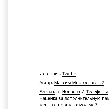
Источник:
Twitter
Автор:
Максим Многословный
Ferra.ru
/
Новости
/
Телефоны
Наценка за дополнительную памя
меньше прошлых моделей