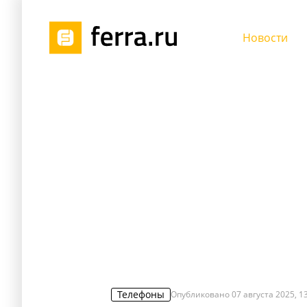
Новости
Телефоны
Опубликовано
07 августа 2025, 1