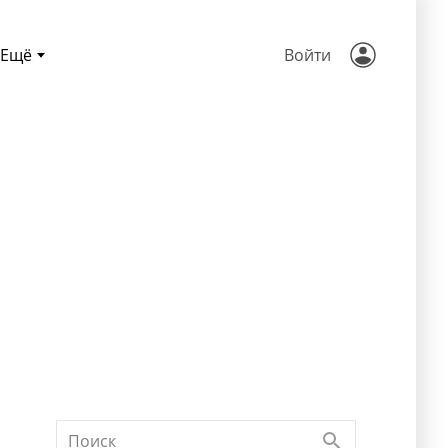
Ещё
Войти