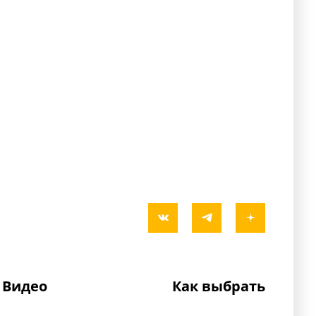
Видео
Как выбрать