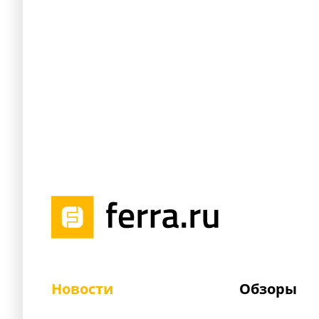
Новости
Обзоры