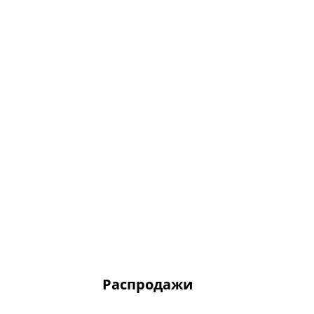
Распродажи