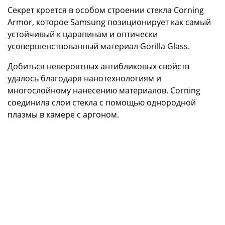
Секрет кроется в особом строении стекла Corning
Armor, которое Samsung позиционирует как самый
устойчивый к царапинам и оптически
усовершенствованный материал Gorilla Glass.
Добиться невероятных антибликовых свойств
удалось благодаря нанотехнологиям и
многослойному нанесению материалов. Corning
соединила слои стекла с помощью однородной
плазмы в камере с аргоном.