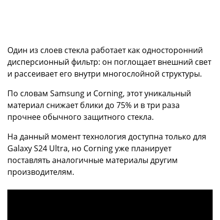
Один из слоев стекла работает как односторонний
дисперсионный фильтр: он поглощает внешний свет
и рассеивает его внутри многослойной структуры.
По словам Samsung и Corning, этот уникальный
материал снижает блики до 75% и в три раза
прочнее обычного защитного стекла.
На данный момент технология доступна только для
Galaxy S24 Ultra, но Corning уже планирует
поставлять аналогичные материалы другим
производителям.