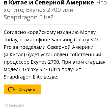
в Китае и Северной Америке
Что
хотите, Exynos 2700 или
Snapdragon Elite?
Согласно корейскому изданию Money
Today, в смартфоне Samsung Galaxy S27
Pro за пределами Северной Америки
(и Китая) будет установлен собственный
процессор Exynos 2700. При этом старшая
модель Galaxy S27 Ultra получит
Snapdragon Elite везде.
Обсудить
© Samsung