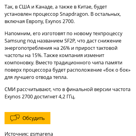
Так, в США и Канаде, а также в Китае, будет
установлен процессор Snapdragon. В остальных,
включая Европу, Exynos 2700.
Напомним, его изготовят по новому техпроцессу
Samsung под названием SF2P, что даст снижение
энергопотребления на 26% и прирост тактовой
частоты на 15%. Также компания изменит
компоновку. Вместо традиционного чипа памяти
поверх процессора будет расположение «бок о бок»
для лучшего отвода тепла.
СМИ рассчитывают, что в финальной версии частота
Exynos 2700 достигнет 4,2 ГГц.
Обсудить
Источник:
gsmarena