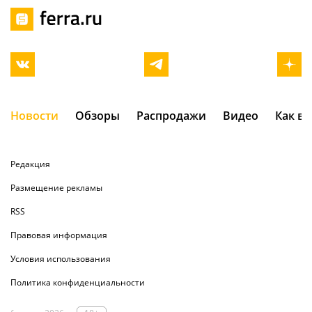
Новости
Обзоры
Распродажи
Видео
Как в
Редакция
Размещение рекламы
RSS
Правовая информация
Условия использования
Политика конфиденциальности