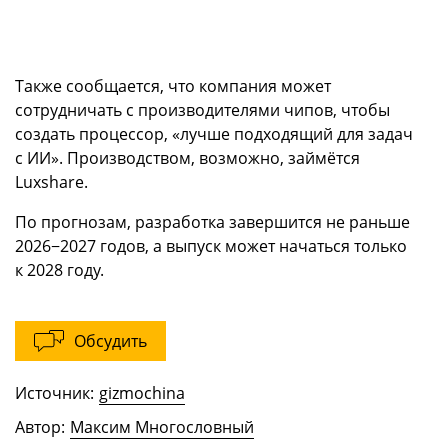
Также сообщается, что компания может
сотрудничать с производителями чипов, чтобы
создать процессор, «лучше подходящий для задач
с ИИ». Производством, возможно, займётся
Luxshare.
По прогнозам, разработка завершится не раньше
2026−2027 годов, а выпуск может начаться только
к 2028 году.
Обсудить
Источник:
gizmochina
Автор:
Максим Многословный