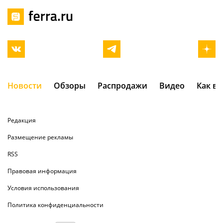
Новости
Обзоры
Распродажи
Видео
Как в
Редакция
Размещение рекламы
RSS
Правовая информация
Условия использования
Политика конфиденциальности