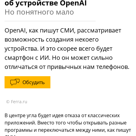
об устройстве OpenAI
Но понятного мало
OpenAI, как пишут СМИ, рассматривает
возможность создания некоего
устройства. И это скорее всего будет
смартфон с ИИ. Но он может сильно
отличаться от привычных нам телефонов.
Обсудить
© Ferra.ru
В центре угла будет идея отказа от классических
приложений. Вместо того чтобы открывать разные
программы и переключаться между ними, как пишут