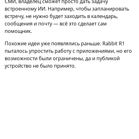
СМИ, владелец сможет просто дать задачу
встроенному ИИ. Например, чтобы запланировать
встречу, не нужно будет заходить в календарь,
сообщения и почту — всё это сделает сам
помощник.
Похожие идеи уже появлялись раньше. Rabbit R1
пыталось упростить работу с приложениями, но его
возможности были ограничены, да и публикой
устройство не было принято.