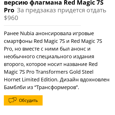
версию флагмана Red Magic 7S
Pro
За предзаказ придется отдать
$960
Ранее Nubia анонсировала игровые
смартфоны Red Magic 7S и Red Magic 7S
Pro, но вместе с ними был анонс и
необычного специального издания
второго, которое носит название Red
Magic 7S Pro Transformers Gold Steel
Hornet Limited Edition. Дизайн вдохновлен
Бамблби из “Трансформеров”.
Обсудить