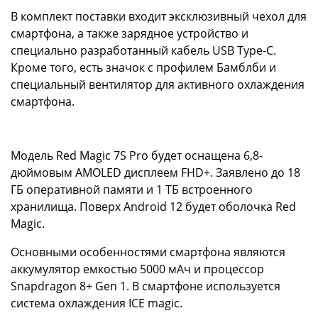
В комплект поставки входит эксклюзивный чехол для
смартфона, а также зарядное устройство и
специально разработанный кабель USB Type-C.
Кроме того, есть значок с профилем Бамблби и
специальный вентилятор для активного охлаждения
смартфона.
Модель Red Magic 7S Pro будет оснащена 6,8-
дюймовым AMOLED дисплеем FHD+. Заявлено до 18
ГБ оперативной памяти и 1 ТБ встроенного
хранилища. Поверх Android 12 будет оболочка Red
Magic.
Основными особенностями смартфона являются
аккумулятор емкостью 5000 мАч и процессор
Snapdragon 8+ Gen 1. В смартфоне используется
система охлаждения ICE magic.