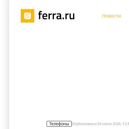
Новости
Телефоны
Опубликовано
04 июня 2026, 12: