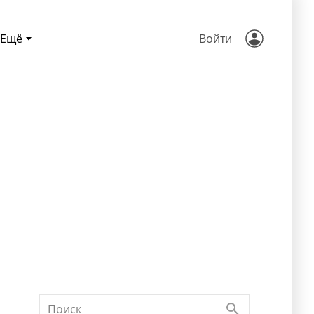
Ещё
Войти