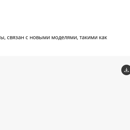
ты, связан с новыми моделями, такими как