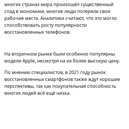
многих странах мира произошёл существенный
спад в экономике, многие люди потеряли свои
рабочие места. Аналитики считают, что это могло
способствовать росту популярности
восстановленных телефонов.
На вторичном рынке были особенно популярны
модели Apple, несмотря на их более высокую цену.
По мнению специалистов, в 2021 году рынок
восстановленных смартфонов также ждут хорошие
перспективы, так как покупательная способность
многих людей всё ещё низка.