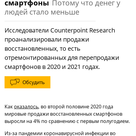
смартфоны
Потому что денег у
людей стало меньше
Исследователи Counterpoint Research
проанализировали продажи
восстановленных, то есть
отремонтированных для перепродажи
смартфонов в 2020 и 2021 годах.
Обсудить
Как
оказалось
, во второй половине 2020 года
мировые продажи восстановленных смартфонов
выросли на 4% по сравнению с первым полугодием.
Из-за пандемии коронавирусной инфекции во