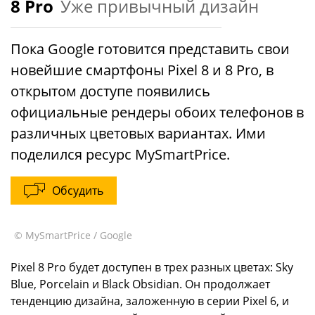
8 Pro
Уже привычный дизайн
Пока Google готовится представить свои
новейшие смартфоны Pixel 8 и 8 Pro, в
открытом доступе появились
официальные рендеры обоих телефонов в
различных цветовых вариантах. Ими
поделился ресурс MySmartPrice.
Обсудить
© MySmartPrice / Google
Pixel 8 Pro будет доступен в трех разных цветах: Sky
Blue, Porcelain и Black Obsidian. Он продолжает
тенденцию дизайна, заложенную в серии Pixel 6, и