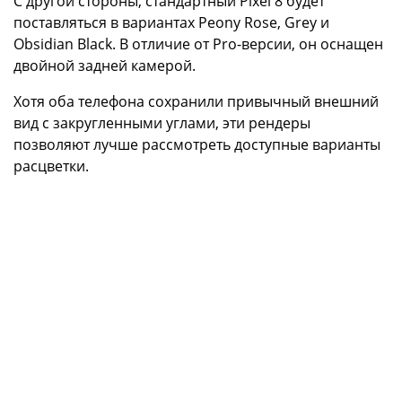
С другой стороны, стандартный Pixel 8 будет
поставляться в вариантах Peony Rose, Grey и
Obsidian Black. В отличие от Pro-версии, он оснащен
двойной задней камерой.
Хотя оба телефона сохранили привычный внешний
вид с закругленными углами, эти рендеры
позволяют лучше рассмотреть доступные варианты
расцветки.