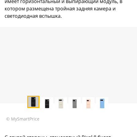
имеет горизонтальный и выпирающий модуль, в
котором размещена тройная задняя камера и
светодиодная вспышка.
© MySmartPrice