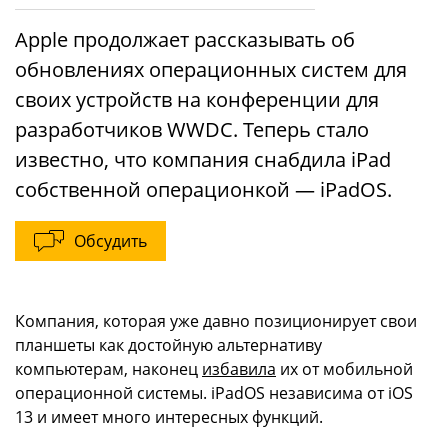
Apple продолжает рассказывать об
обновлениях операционных систем для
своих устройств на конференции для
разработчиков WWDC. Теперь стало
известно, что компания снабдила iPad
собственной операционкой — iPadOS.
Обсудить
Компания, которая уже давно позиционирует свои
планшеты как достойную альтернативу
компьютерам, наконец
избавила
их от мобильной
операционной системы. iPadOS независима от iOS
13 и имеет много интересных функций.