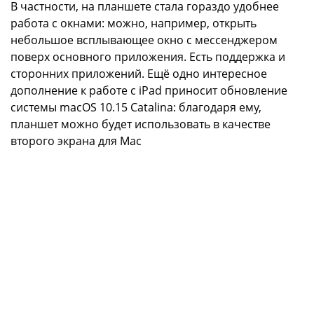
В частности, на планшете стала гораздо удобнее
работа с окнами: можно, например, открыть
небольшое всплывающее окно с мессенджером
поверх основного приложения. Есть поддержка и
сторонних приложений. Ещё одно интересное
дополнение к работе с iPad приносит обновление
системы macOS 10.15 Catalina: благодаря ему,
планшет можно будет использовать в качестве
второго экрана для Mac