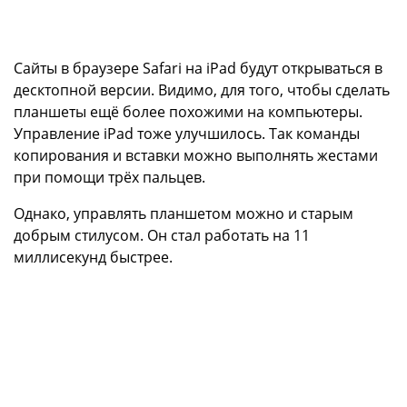
Сайты в браузере Safari на iPad будут открываться в
десктопной версии. Видимо, для того, чтобы сделать
планшеты ещё более похожими на компьютеры.
Управление iPad тоже улучшилось. Так команды
копирования и вставки можно выполнять жестами
при помощи трёх пальцев.
Однако, управлять планшетом можно и старым
добрым стилусом. Он стал работать на 11
миллисекунд быстрее.