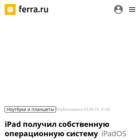
Ноутбуки и планшеты
Опубликовано
03.06.19, 21:42
iPad получил собственную
операционную систему
iPadOS