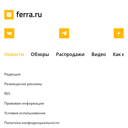
Новости
Обзоры
Распродажи
Видео
Как в
Редакция
Размещение рекламы
RSS
Правовая информация
Условия использования
Политика конфиденциальности