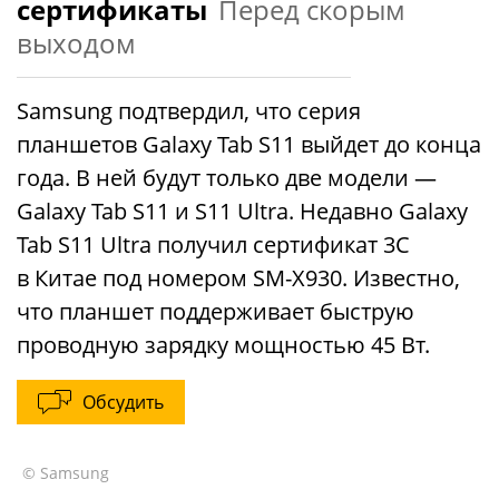
сертификаты
Перед скорым
выходом
Samsung подтвердил, что серия
планшетов Galaxy Tab S11 выйдет до конца
года. В ней будут только две модели —
Galaxy Tab S11 и S11 Ultra. Недавно Galaxy
Tab S11 Ultra получил сертификат 3C
в Китае под номером SM-X930. Известно,
что планшет поддерживает быструю
проводную зарядку мощностью 45 Вт.
Обсудить
© Samsung