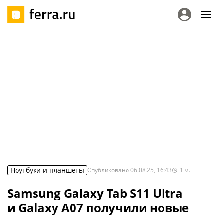
Ноутбуки и планшеты
Опубликовано
06.08.25, 16:43
1
м.
Samsung Galaxy Tab S11 Ultra
и Galaxy A07 получили новые