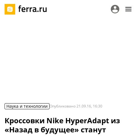
Наука и технологии
Опубликовано
21.09.16, 16:30
Кроссовки Nike HyperAdapt из
«Назад в будущее» станут