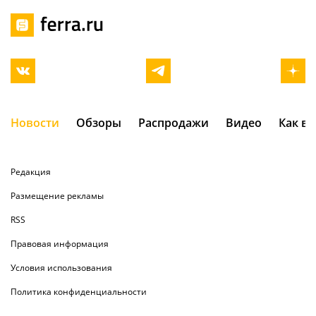
Новости
Обзоры
Распродажи
Видео
Как в
Редакция
Размещение рекламы
RSS
Правовая информация
Условия использования
Политика конфиденциальности