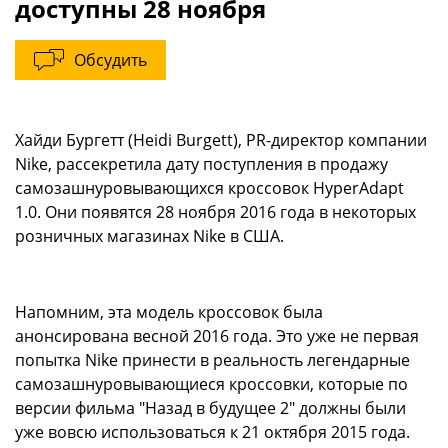
доступны 28 ноября
Обсудить
Хайди Бургетт (Heidi Burgett), PR-директор компании
Nike, рассекретила дату поступления в продажу
самозашнуровывающихся кроссовок HyperAdapt
1.0. Они появятся 28 ноября 2016 года в некоторых
розничных магазинах Nike в США.
Напомним, эта модель кроссовок была
анонсирована весной 2016 года. Это уже не первая
попытка Nike принести в реальность легендарные
самозашнуровывающиеся кроссовки, которые по
версии фильма "Назад в будущее 2" должны были
уже вовсю использоваться к 21 октября 2015 года.