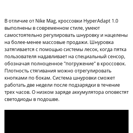
В отличие от Nike Mag, кроссовки HyperAdapt 1.0
выполнены в современном стиле, умеют
самостоятельно регулировать шнуровку и нацелены
на более-менее массовые продажи. Шнуровка
затягивается с помощью системы лесок, когда пятка
пользователя надавливает на специальный сенсор,
обозначая полноценное "погружение" в кроссовок.
Плотность стягивания можно отрегулировать
кнопками по бокам. Система шнуровки сможет
работать две недели после подзарядки в течение
трех часов. О низком заряде аккумулятора оповестят
светодиоды в подошве.