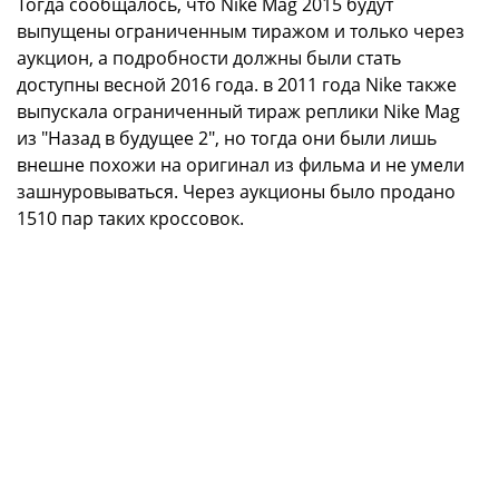
Тогда сообщалось, что Nike Mag 2015 будут
выпущены ограниченным тиражом и только через
аукцион, а подробности должны были стать
доступны весной 2016 года. в 2011 года Nike также
выпускала ограниченный тираж реплики Nike Mag
из "Назад в будущее 2", но тогда они были лишь
внешне похожи на оригинал из фильма и не умели
зашнуровываться. Через аукционы было продано
1510 пар таких кроссовок.