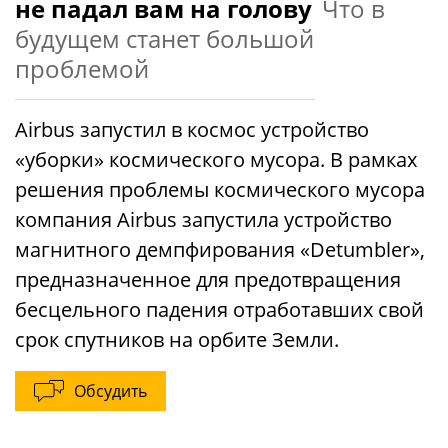
не падал вам на голову
Что в
будущем станет большой
проблемой
Airbus запустил в космос устройство
«уборки» космического мусора. В рамках
решения проблемы космического мусора
компания Airbus запустила устройство
магнитного демпфирования «Detumbler»,
предназначенное для предотвращения
бесцельного падения отработавших свой
срок спутников на орбите Земли.
Обсудить