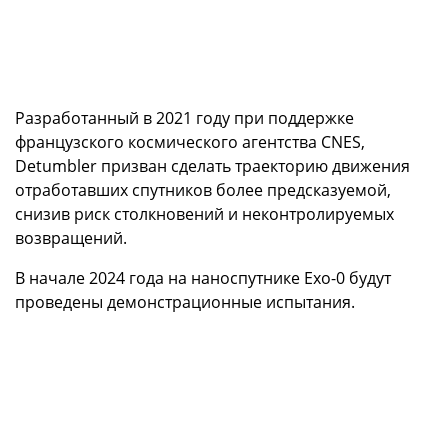
Разработанный в 2021 году при поддержке
французского космического агентства CNES,
Detumbler призван сделать траекторию движения
отработавших спутников более предсказуемой,
снизив риск столкновений и неконтролируемых
возвращений.
В начале 2024 года на наноспутнике Exo-0 будут
проведены демонстрационные испытания.