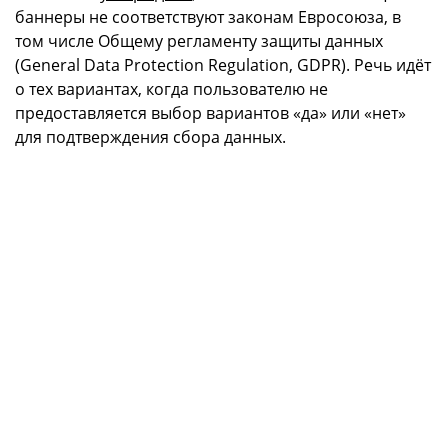
баннеры не соответствуют законам Евросоюза, в
том числе Общему регламенту защиты данных
(General Data Protection Regulation, GDPR). Речь идёт
о тех вариантах, когда пользователю не
предоставляется выбор вариантов «да» или «нет»
для подтверждения сбора данных.