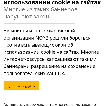
использовании cookie на сайтах
Многие из таких баннеров
нарушают законы
Активисты из некоммерческой
организации NOYB решили бороться
против всплывающих окон об
использовании cookie на сайтах. Многие
интернет-ресурсы запрашивают такими
баннерами разрешение на сохранение
пользовательских данных.
Обсудить
Активисты
утверждают
, что многие всплывающие