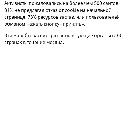
Активисты пожаловались на более чем 500 сайтов.
81% не предлагал отказ от cookie на начальной
странице. 73% ресурсов заставляли пользователей
обманом нажать кнопку «принять».
Эти жалобы рассмотрят регулирующие органы в 33
странах в течение месяца.