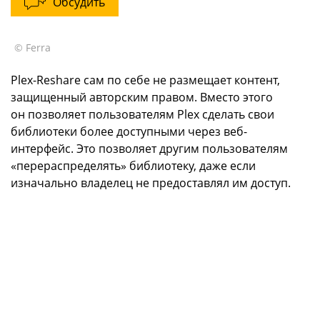
Обсудить
© Ferra
Plex-Reshare сам по себе не размещает контент,
защищенный авторским правом. Вместо этого
он позволяет пользователям Plex сделать свои
библиотеки более доступными через веб-
интерфейс. Это позволяет другим пользователям
«перераспределять» библиотеку, даже если
изначально владелец не предоставлял им доступ.