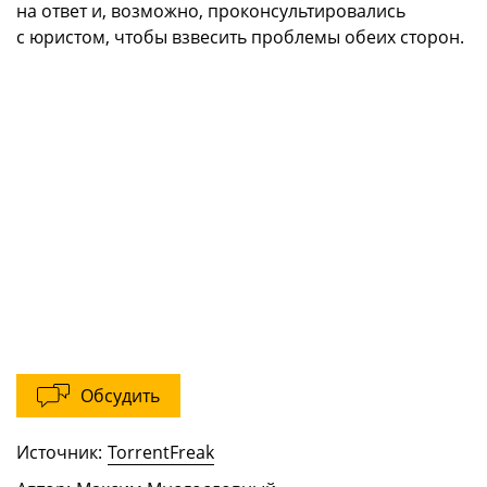
на ответ и, возможно, проконсультировались
с юристом, чтобы взвесить проблемы обеих сторон.
Обсудить
Источник:
TorrentFreak