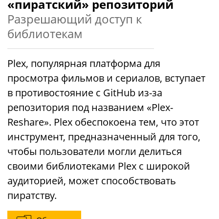
«пиратский» репозиторий
Разрешающий доступ к
библиотекам
Plex, популярная платформа для
просмотра фильмов и сериалов, вступает
в противостояние с GitHub из-за
репозитория под названием «Plex-
Reshare». Plex обеспокоена тем, что этот
инструмент, предназначенный для того,
чтобы пользователи могли делиться
своими библиотеками Plex с широкой
аудиторией, может способствовать
пиратству.