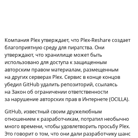
Компания Plex утверждает, что Plex-Reshare создает
благоприятную среду для пиратства. Они
утверждают, что хранилище может быть
использовано для доступа к защищенным
авторским правом материалам, размещенным
на других серверах Plex. Сервис в конце концов
убедил GitHub удалить репозиторий, ссылаясь
на Закон об ограничении ответственности
за нарушение авторских прав в Интернете (OCILLA).
GitHub, известный своим дружелюбным
отношением к разработчикам, потратил необычно
много времени, чтобы удовлетворить просьбу Plex.
Это говорит о том, что они дали разработчику шанс