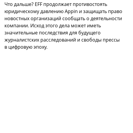
Что дальше? EFF продолжает противостоять
юридическому давлению Appin и защищать право
новостных организаций сообщать о деятельности
компании. Исход этого дела может иметь
значительные последствия для будущего
журналистских расследований и свободы прессы
в цифровую эпоху.