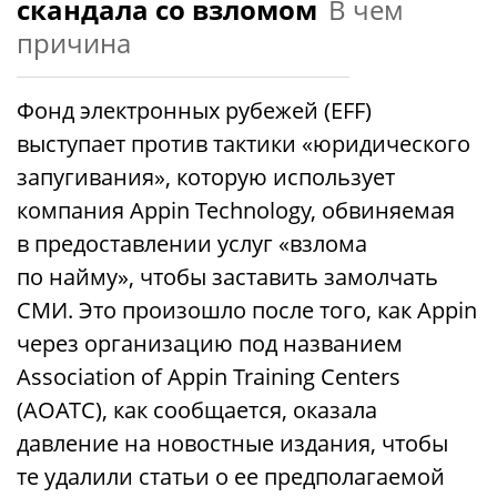
скандала со взломом
В чем
причина
Фонд электронных рубежей (EFF)
выступает против тактики «юридического
запугивания», которую использует
компания Appin Technology, обвиняемая
в предоставлении услуг «взлома
по найму», чтобы заставить замолчать
СМИ. Это произошло после того, как Appin
через организацию под названием
Association of Appin Training Centers
(AOATC), как сообщается, оказала
давление на новостные издания, чтобы
те удалили статьи о ее предполагаемой