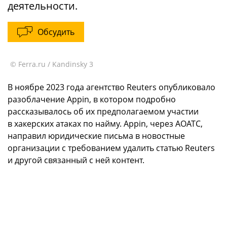
деятельности.
Обсудить
© Ferra.ru / Kandinsky 3
В ноябре 2023 года агентство Reuters опубликовало
разоблачение Appin, в котором подробно
рассказывалось об их предполагаемом участии
в хакерских атаках по найму. Appin, через AOATC,
направил юридические письма в новостные
организации с требованием удалить статью Reuters
и другой связанный с ней контент.