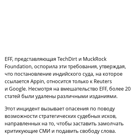
EFF, представляющая TechDirt и MuckRock
Foundation, оспорила эти требования, утверждая,
что постановление индийского суда, на которое
ссылается Appin, относится только к Reuters
и Google. Несмотря на вмешательство EFF, более 20
статей были удалены различными изданиями.
Этот инцидент вызывает опасения по поводу
возможности стратегических судебных исков,
направленных на то, чтобы заставить замолчать
критикующие СМИ и подавить свободу слова.