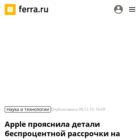
Наука и технологии
Опубликовано
08.12.19, 16:09
Apple прояснила детали
беспроцентной рассрочки на