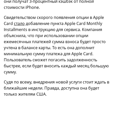
они получат 3-процентный кэшбэк от полной
стоимости iPhone.
Свидетельством скорого появления опции в Apple
Card
стало
добавление пункта Apple Card Monthly
Installments в инструкцию для сервиса. Компания
объяснила, что при использовании опции
ежемесячных платежей сумма взноса будет просто
учтена в балансе карты. То есть она дополнит
минимальную сумму платежа для Apple Card.
Пользователь сможет погасить задолженность
быстрее, если будет вносить каждый месяц большую
сумму.
Судя по всему, внедрения новой услуги стоит ждать в
ближайшие недели. Правда, доступна она будет
только жителям США.