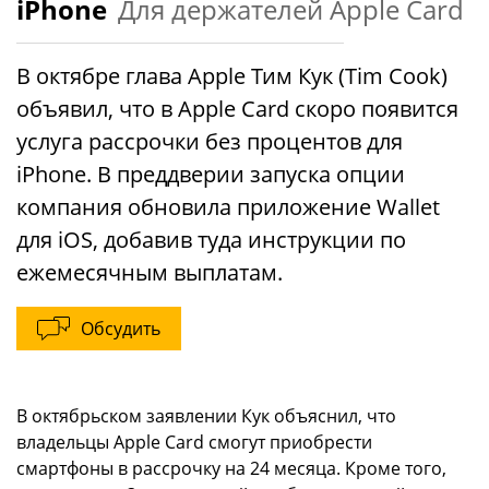
iPhone
Для держателей Apple Card
В октябре глава Apple Тим Кук (Tim Cook)
объявил, что в Apple Card скоро появится
услуга рассрочки без процентов для
iPhone. В преддверии запуска опции
компания обновила приложение Wallet
для iOS, добавив туда инструкции по
ежемесячным выплатам.
Обсудить
В октябрьском заявлении Кук объяснил, что
владельцы Apple Card смогут приобрести
смартфоны в рассрочку на 24 месяца. Кроме того,