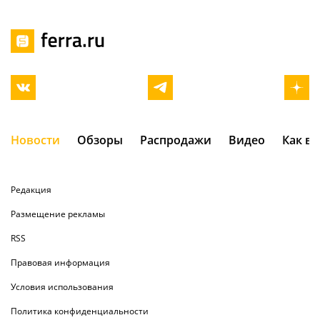
Новости
Обзоры
Распродажи
Видео
Как в
Редакция
Размещение рекламы
RSS
Правовая информация
Условия использования
Политика конфиденциальности