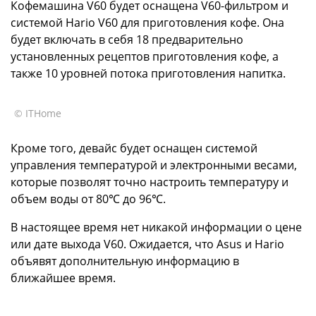
Кофемашина V60 будет оснащена V60-фильтром и
системой Hario V60 для приготовления кофе. Она
будет включать в себя 18 предварительно
установленных рецептов приготовления кофе, а
также 10 уровней потока приготовления напитка.
© ITHome
Кроме того, девайс будет оснащен системой
управления температурой и электронными весами,
которые позволят точно настроить температуру и
объем воды от 80℃ до 96℃.
В настоящее время нет никакой информации о цене
или дате выхода V60. Ожидается, что Asus и Hario
объявят дополнительную информацию в
ближайшее время.