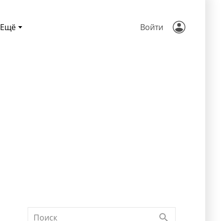
Ещё
Войти