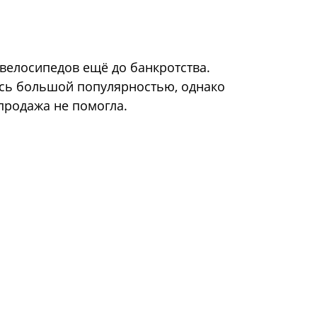
 велосипедов ещё до банкротства.
сь большой популярностью, однако
продажа не помогла.