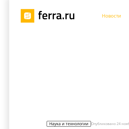
Новости
Наука и технологии
Опубликовано
24 нояб