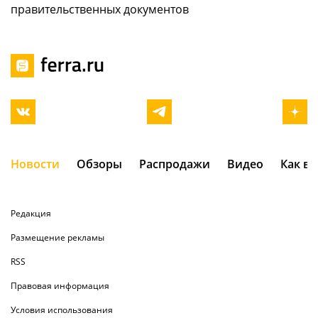
правительственных документов
Новости
Обзоры
Распродажи
Видео
Как в
Редакция
Размещение рекламы
RSS
Правовая информация
Условия использования