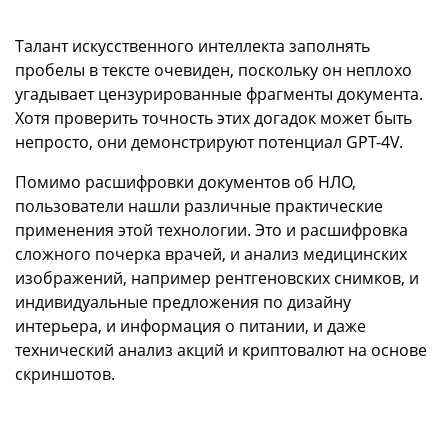
Талант искусственного интеллекта заполнять
пробелы в тексте очевиден, поскольку он неплохо
угадывает цензурированные фрагменты документа.
Хотя проверить точность этих догадок может быть
непросто, они демонстрируют потенциал GPT-4V.
Помимо расшифровки документов об НЛО,
пользователи нашли различные практические
применения этой технологии. Это и расшифровка
сложного почерка врачей, и анализ медицинских
изображений, например рентгеновских снимков, и
индивидуальные предложения по дизайну
интерьера, и информация о питании, и даже
технический анализ акций и криптовалют на основе
скриншотов.