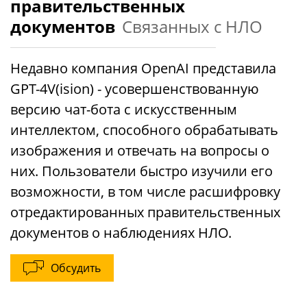
правительственных
документов
Связанных с НЛО
Недавно компания OpenAI представила
GPT-4V(ision) - усовершенствованную
версию чат-бота с искусственным
интеллектом, способного обрабатывать
изображения и отвечать на вопросы о
них. Пользователи быстро изучили его
возможности, в том числе расшифровку
отредактированных правительственных
документов о наблюдениях НЛО.
Обсудить