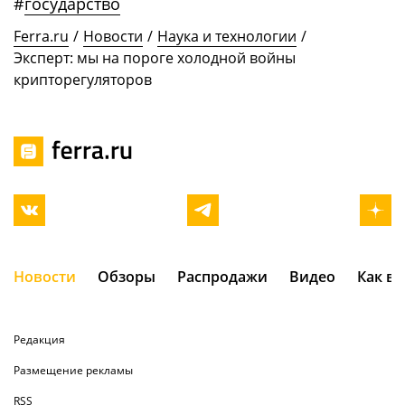
#
государство
Ferra.ru
/
Новости
/
Наука и технологии
/
Эксперт: мы на пороге холодной войны
крипторегуляторов
Новости
Обзоры
Распродажи
Видео
Как в
Редакция
Размещение рекламы
RSS