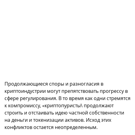
Продолжающиеся споры и разногласия в
криптоиндустрии могут препятствовать прогрессу в
сфере регулирования. В то время как одни стремятся
к компромиссу, «криптопуристы\ продолжают
строить и отстаивать идею частной собственности
на деньги и токенизации активов. Исход этих
конфликтов остается неопределенным.