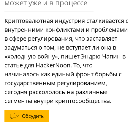
может уже и в процессе
Криптовалютная индустрия сталкивается с
внутренними конфликтами и проблемами
в сфере регулирования, что заставляет
задуматься о том, не вступает ли она в
«холодную войну», пишет Эндрю Чапин в
статье для HackerNoon. То, что
начиналось как единый фронт борьбы с
государственным регулированием,
сегодня раскололось на различные
сегменты внутри криптосообщества.
Обсудить