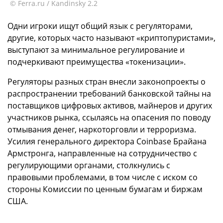
© Ferra.ru / Kandinsky 2.2
Одни игроки ищут общий язык с регуляторами,
другие, которых часто называют «криптопуристами»,
выступают за минимальное регулирование и
подчеркивают преимущества «токенизации».
Регуляторы разных стран внесли законопроекты о
распространении требований банковской тайны на
поставщиков цифровых активов, майнеров и других
участников рынка, ссылаясь на опасения по поводу
отмывания денег, наркоторговли и терроризма.
Усилия генерального директора Coinbase Брайана
Армстронга, направленные на сотрудничество с
регулирующими органами, столкнулись с
правовыми проблемами, в том числе с иском со
стороны Комиссии по ценным бумагам и биржам
США.