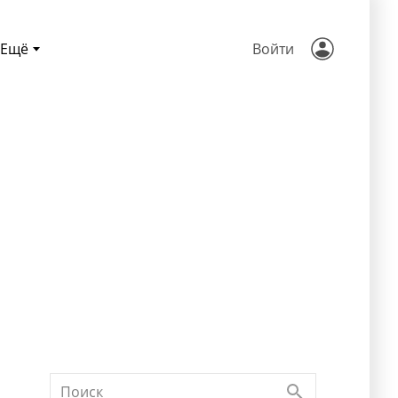
Ещё
Войти