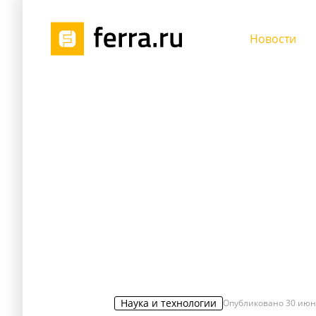
Новости
Наука и технологии
Опубликовано
30 июн