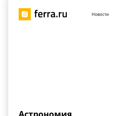
Новости
Астрономия