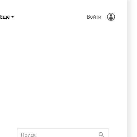
Ещё
Войти