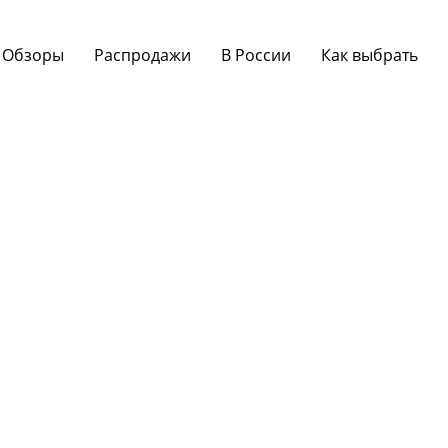
Обзоры
Распродажи
В России
Как выбрать