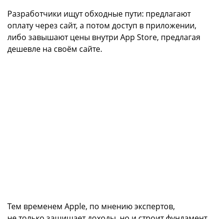
Разработчики ищут обходные пути: предлагают
оплату через сайт, а потом доступ в приложении,
либо завышают цены внутри App Store, предлагая
дешевле на своём сайте.
Тем временем Apple, по мнению экспертов,
не только защищает доходы, но и строит фундамент