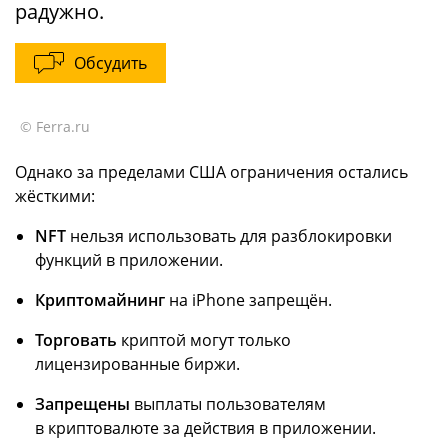
радужно.
Обсудить
© Ferra.ru
Однако за пределами США ограничения остались
жёсткими:
NFT
нельзя использовать для разблокировки
функций в приложении.
Криптомайнинг
на iPhone запрещён.
Торговать
криптой могут только
лицензированные биржи.
Запрещены
выплаты пользователям
в криптовалюте за действия в приложении.