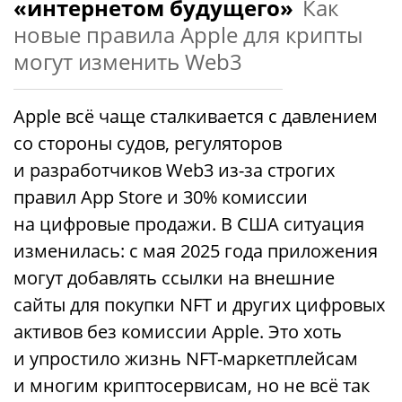
«интернетом будущего»
Как
новые правила Apple для крипты
могут изменить Web3
Apple всё чаще сталкивается с давлением
со стороны судов, регуляторов
и разработчиков Web3 из-за строгих
правил App Store и 30% комиссии
на цифровые продажи. В США ситуация
изменилась: с мая 2025 года приложения
могут добавлять ссылки на внешние
сайты для покупки NFT и других цифровых
активов без комиссии Apple. Это хоть
и упростило жизнь NFT-маркетплейсам
и многим криптосервисам, но не всё так